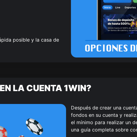
ápida posible y la casa de
EN LA CUENTA 1WIN?
Después de crear una cuenta
fondos en su cuenta y reali
el mínimo para realizar un 
una guía completa sobre co