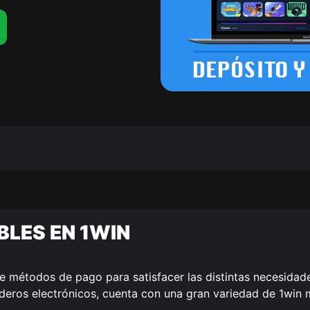
Cómo retirar
Plazos y lím
BLES EN 1WIN
métodos de pago para satisfacer las distintas necesidades
eros electrónicos, cuenta con una gran variedad de 1win