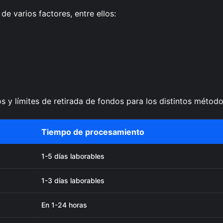
e varios factores, entre ellos:
s y límites de retirada de fondos para los distintos método
Tiempo de procesamiento
1-5 días laborables
1-3 días laborables
En 1-24 horas