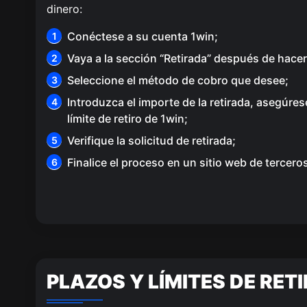
dinero:
Conéctese a su cuenta 1win;
Vaya a la sección “Retirada” después de hacer c
Seleccione el método de cobro que desee;
Introduzca el importe de la retirada, asegúres
límite de retiro de 1win;
Verifique la solicitud de retirada;
Finalice el proceso en un sitio web de tercero
PLAZOS Y LÍMITES DE RET