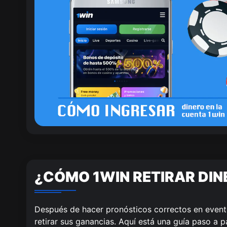
¿CÓMO 1WIN RETIRAR DIN
Después de hacer pronósticos correctos en event
retirar sus ganancias. Aquí está una guía paso a p