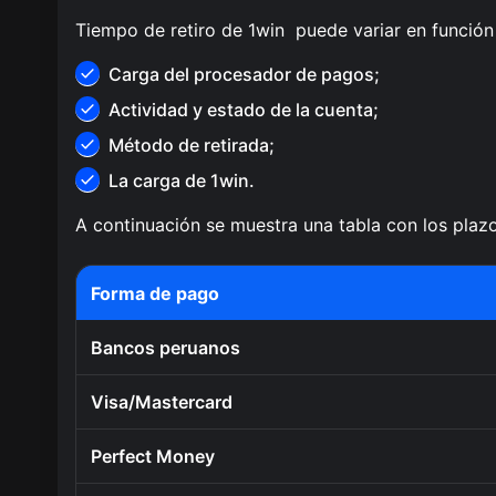
Tiempo de retiro de 1win puede variar en función d
Carga del procesador de pagos;
Actividad y estado de la cuenta;
Método de retirada;
La carga de 1win.
A continuación se muestra una tabla con los plazo
Forma de pago
Bancos peruanos
Visa/Mastercard
Perfect Money