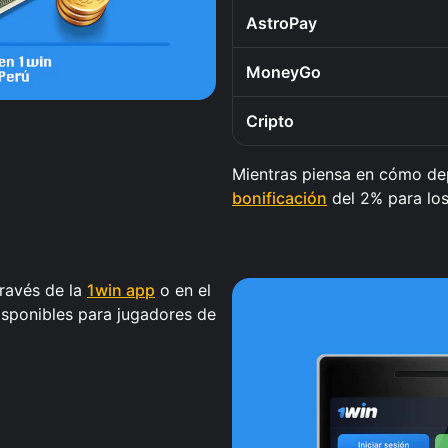
AstroPay
MoneyGo
Cripto
Mientras piensa en cómo dep
bonificación
del 2% para los
través de la
1win app
o en el
isponibles para jugadores de