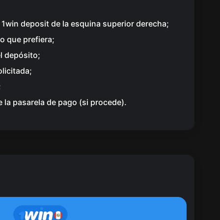
e 1win deposit de la esquina superior derecha;
o que prefiera;
l depósito;
licitada;
;
e la pasarela de pago (si procede).