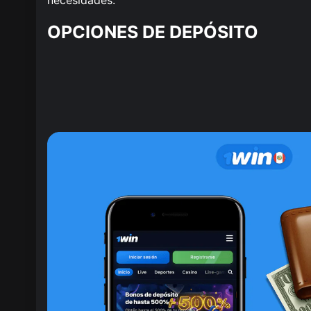
necesidades.
OPCIONES DE DEPÓSITO