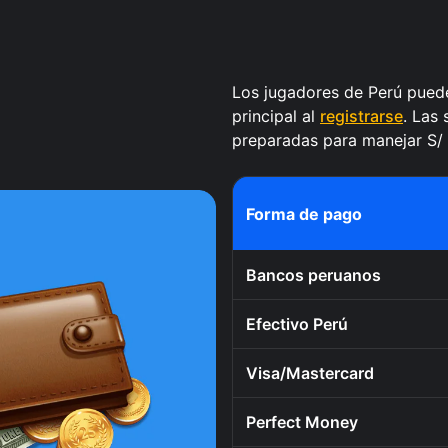
Los jugadores de Perú pued
principal al
registrarse
. Las
preparadas para manejar S/ d
Forma de pago
Bancos peruanos
Efectivo Perú
Visa/Mastercard
Perfect Money