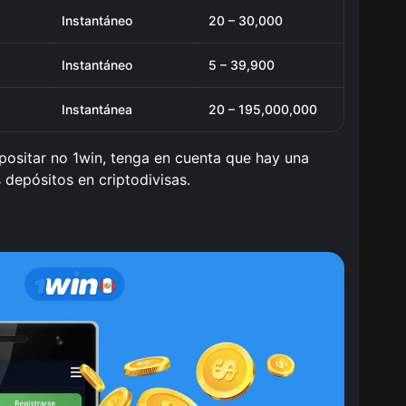
Instantáneo
20 – 30,000
Instantáneo
5 – 39,900
Instantánea
20 – 195,000,000
ositar no 1win, tenga en cuenta que hay una
 depósitos en criptodivisas.