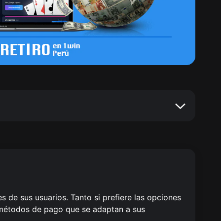
ites
Términos
 de sus usuarios. Tanto si prefiere las opciones
 métodos de pago que se adaptan a sus